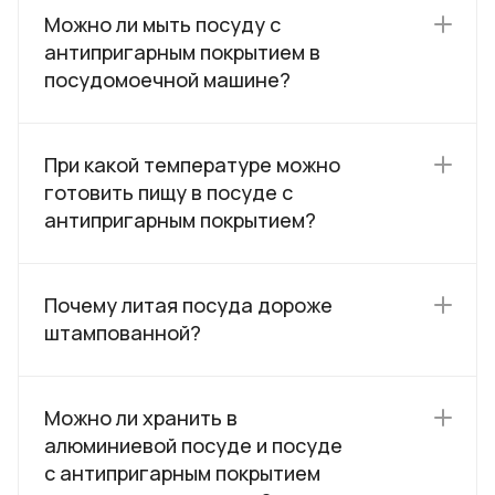
Можно ли мыть посуду с
антипригарным покрытием в
посудомоечной машине?
При какой температуре можно
готовить пищу в посуде с
антипригарным покрытием?
Почему литая посуда дороже
штампованной?
Можно ли хранить в
алюминиевой посуде и посуде
с антипригарным покрытием