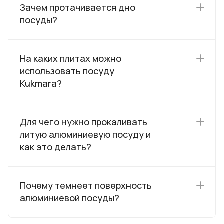
Зачем протачивается дно
посуды?
На каких плитах можно
использовать посуду
Kukmara?
Для чего нужно прокаливать
литую алюминиевую посуду и
как это делать?
Почему темнеет поверхность
алюминиевой посуды?