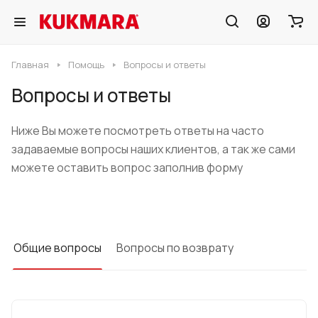
Главная
Помощь
Вопросы и ответы
Вопросы и ответы
Ниже Вы можете посмотреть ответы на часто
задаваемые вопросы наших клиентов, а так же сами
можете оставить вопрос заполнив форму
Общие вопросы
Вопросы по возврату