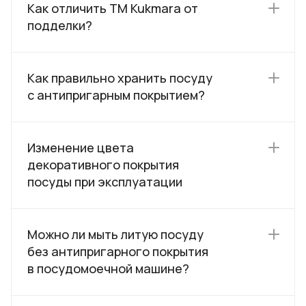
Как отличить TM Kukmara от
подделки?
Как правильно хранить посуду
с антипригарным покрытием?
Изменение цвета
декоративного покрытия
посуды при эксплуатации
Можно ли мыть литую посуду
без антипригарного покрытия
в посудомоечной машине?