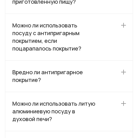
приготовленную пищу?
Можно ли использовать
посуду с антипригарным
покрытием, если
поцарапалось покрытие?
Вредно ли антипригарное
покрытие?
Можно ли использовать литую
алюминиевую посуду в
духовой печи?