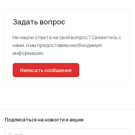
Задать вопрос
Не нашли ответа на свой вопрос? Свяжитесь с
нами, и мы предоставим необходимую
информацию.
Написать сообщение
Подписаться
на новости и акции