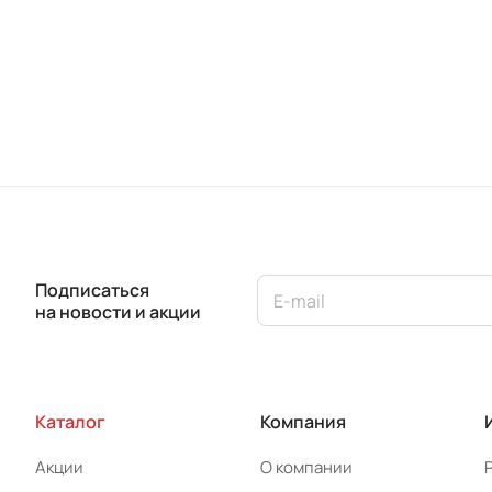
Подписаться
на новости и акции
Каталог
Компания
Акции
О компании