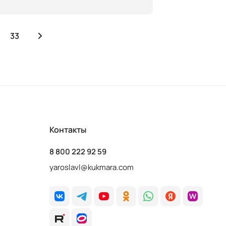
33
Контакты
8 800 222 92 59
yaroslavl@kukmara.com