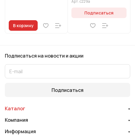
Арт.
с229а
Подписаться
В корзину
Подписаться
на новости и акции
Подписаться
Каталог
Компания
Информация