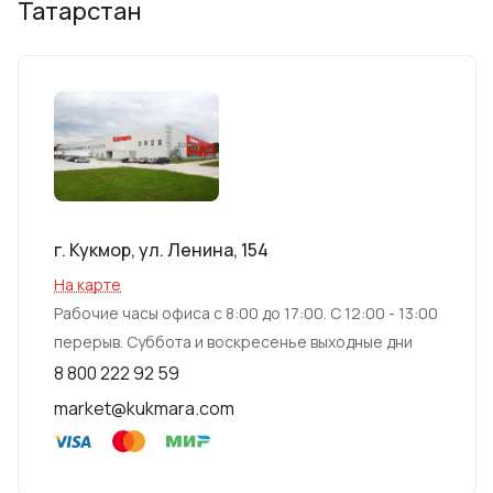
Татарстан
г. Кукмор, ул. Ленина, 154
На карте
Рабочие часы офиса с 8:00 до 17:00. С 12:00 - 13:00
перерыв. Суббота и воскресенье выходные дни
8 800 222 92 59
market@kukmara.com