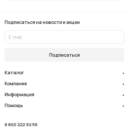
Подписаться
на новости и акции
Подписаться
Каталог
Компания
Информация
Помощь
8 800 222 92 59