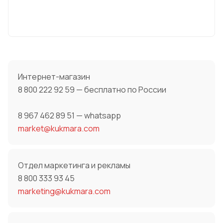
Интернет-магазин
8 800 222 92 59 — бесплатно по России
8 967 462 89 51 — whatsapp
market@kukmara.com
Отдел маркетинга и рекламы
8 800 333 93 45
marketing@kukmara.com