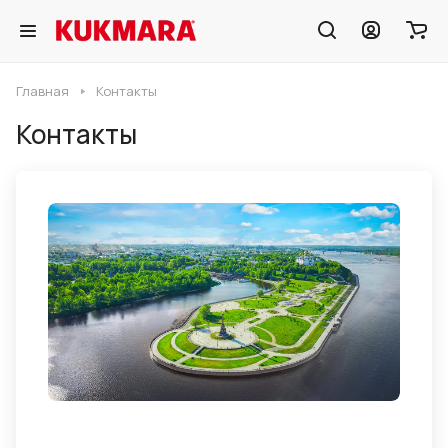
Главная
Контакты
Контакты