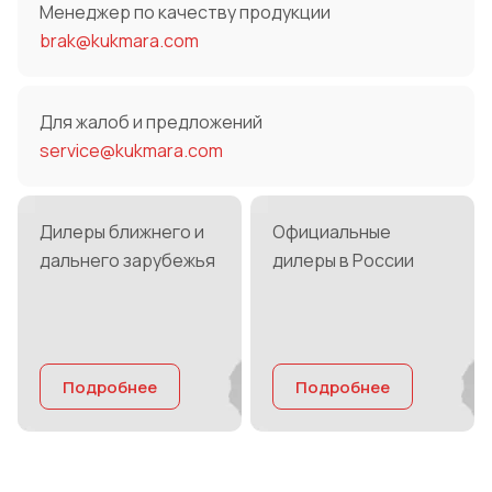
Менеджер по качеству продукции
brak@kukmara.com
Для жалоб и предложений
service@kukmara.com
Дилеры ближнего и
Официальные
дальнего зарубежья
дилеры в России
Подробнее
Подробнее