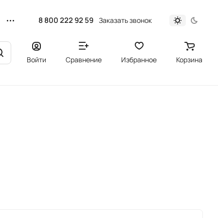
8 800 222 92 59
Заказать звонок
Войти
Сравнение
Избранное
Корзина