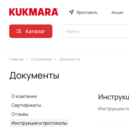
Ярославль
Акции
Каталог
Главная
О компании
Документы
Документы
Инструкц
О компании
Сертификаты
Инструкции п
Отзывы
Инструкции и протоколы