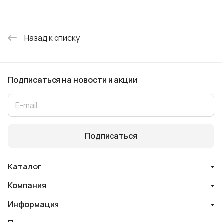
Назад к списку
Подписаться
на новости и акции
Подписаться
Каталог
Компания
Информация