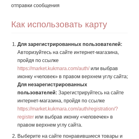
отправки сообщения
Как использовать карту
Для зарегистрированных пользователей:
Авторизуйтесь на сайте интернет-магазина,
пройдя по ссылке
https://market.kukmara.com/auth/
или выбрав
иконку «человек» в правом верхнем углу сайта;
Для незарегистрированных
пользователей:
Зарегистрируйтесь на сайте
интернет-магазина, пройдя по ссылке
https://market.kukmara.com/auth/registration/?
register
или выбрав иконку «человечек» в
правом верхнем углу сайта.
Выберите на сайте понравившиеся товары и