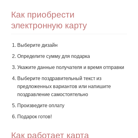
Как приобрести
электронную карту
Выберите дизайн
Определите сумму для подарка
Укажите данные получателя и время отправки
Выберите поздравительный текст из
предложенных вариантов или напишите
поздравление самостоятельно
Произведите оплату
Подарок готов!
Как работает карта