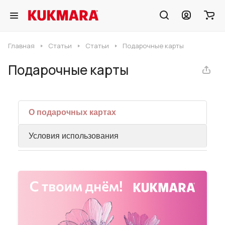
Главная
Статьи
Статьи
Подарочные карты
Подарочные карты
О подарочных картах
Условия использования