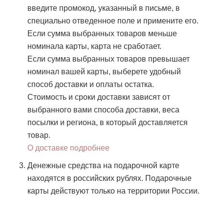
введите промокод, указанный в письме, в
специально отведенное поле и примените его.
Если сумма выбранных товаров меньше
номинала карты, карта не сработает.
Если сумма выбранных товаров превышает
номинал вашей карты, выберете удобный
способ доставки и оплаты остатка.
Стоимость и сроки доставки зависят от
выбранного вами способа доставки, веса
посылки и региона, в который доставляется
товар.
О доставке подробнее
Денежные средства на подарочной карте
находятся в российских рублях. Подарочные
карты действуют только на территории России.