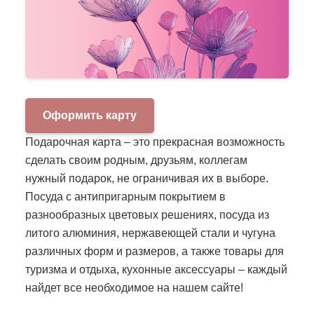
Оформить карту
Подарочная карта – это прекрасная возможность
сделать своим родным, друзьям, коллегам
нужный подарок, не ограничивая их в выборе.
Посуда с антипригарным покрытием в
разнообразных цветовых решениях, посуда из
литого алюминия, нержавеющей стали и чугуна
различных форм и размеров, а также товары для
туризма и отдыха, кухонные аксессуары – каждый
найдет все необходимое на нашем сайте!