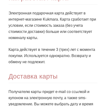
Электронная подарочная карта действует в
интернет-магазине Kukmara. Карта сработает при
условии, если стоимость заказа (без учета
стоимости доставки) больше или соответствует
номиналу карты.
Карта действует в течение 3 (трех) лет с момента
покупки. Используется однократно. Возврату и
обмену не подлежит.
Доставка карты
Получателю карты придет e-mail со ссылкой и
купоном на электронную почту, а также sms-
уведомление. Вы можете выбрать дату и время